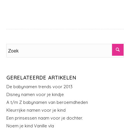
GERELATEERDE ARTIKELEN
De babynamen trends voor 2013
Disney namen voor je kindje
A t/m Z babynamen van beroemdheden
Kleurrijke namen voor je kind
Een prinsessen naam voor je dochter.
Noem je kind Vanille vla