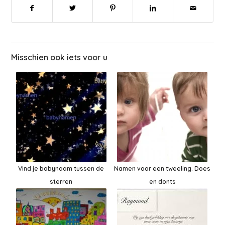
Misschien ook iets voor u
Vind je babynaam tussen de
Namen voor een tweeling. Does
sterren
en donts