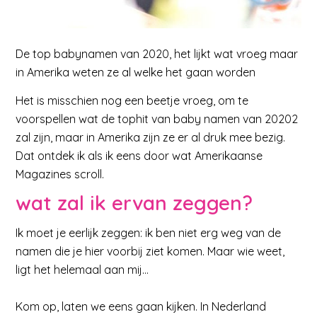
De top babynamen van 2020, het lijkt wat vroeg maar
in Amerika weten ze al welke het gaan worden
Het is misschien nog een beetje vroeg, om te
voorspellen wat de tophit van baby namen van 20202
zal zijn, maar in Amerika zijn ze er al druk mee bezig.
Dat ontdek ik als ik eens door wat Amerikaanse
Magazines scroll.
wat zal ik ervan zeggen?
Ik moet je eerlijk zeggen: ik ben niet erg weg van de
namen die je hier voorbij ziet komen. Maar wie weet,
ligt het helemaal aan mij…
Kom op, laten we eens gaan kijken. In Nederland