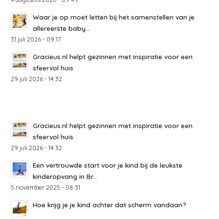
Waar je op moet letten bij het samenstellen van je
allereerste baby...
31 juli 2026 - 09:17
Gracieus.nl helpt gezinnen met inspiratie voor een
sfeervol huis
29 juli 2026 - 14:32
Gracieus.nl helpt gezinnen met inspiratie voor een
sfeervol huis
29 juli 2026 - 14:32
Een vertrouwde start voor je kind bij de leukste
kinderopvang in Br...
5 november 2025 - 08:31
Hoe krijg je je kind achter dat scherm vandaan?