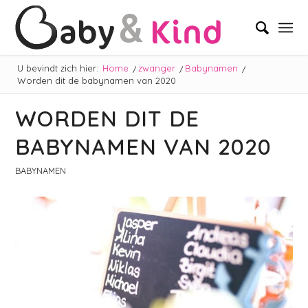
U bevindt zich hier:
Home
/
zwanger
/
Babynamen
/
Worden dit de babynamen van 2020
WORDEN DIT DE
BABYNAMEN VAN 2020
BABYNAMEN