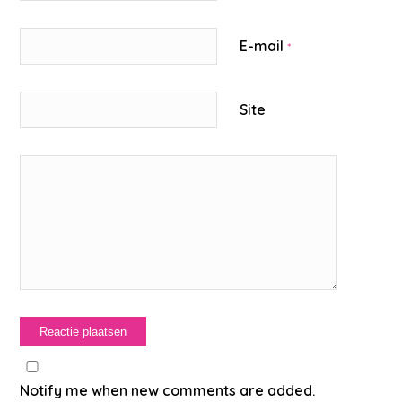
E-mail
*
Site
Notify me when new comments are added.