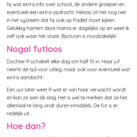
hij wat extra info over school, de andere groepen en
eventueel een extra opdracht. Helaas zit het nog niet
in het systeem dat hij ook op Padlet moet kijken.
Gelukkig hamert deze mama er dagelijks op en weet ik
zelf ook waar het staat. Bijsturen is noodzakelijk!
Nogal futloos
Dochter R schakelt elke dag om half 10 in. Haar juf
neemt de tijd voor uitleg, maar ook voor eventueel wat
extra aandacht.
Een uur later weet R wat er van haar verwacht wordt
en kan ze aan de slag. Het is wel te merken dat ze het
allemaal te lang vindt duren inmiddels. De fut is er
redelijk uit…
Hoe dan?