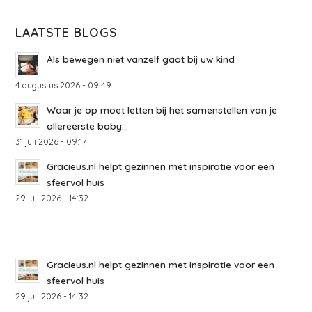
LAATSTE BLOGS
Als bewegen niet vanzelf gaat bij uw kind
4 augustus 2026 - 09:49
Waar je op moet letten bij het samenstellen van je
allereerste baby...
31 juli 2026 - 09:17
Gracieus.nl helpt gezinnen met inspiratie voor een
sfeervol huis
29 juli 2026 - 14:32
Gracieus.nl helpt gezinnen met inspiratie voor een
sfeervol huis
29 juli 2026 - 14:32