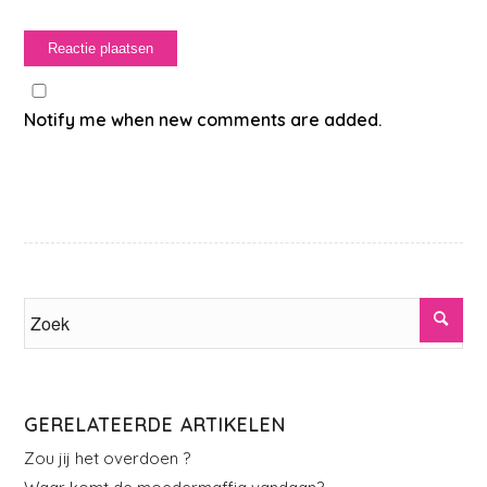
Notify me when new comments are added.
GERELATEERDE ARTIKELEN
Zou jij het overdoen ?