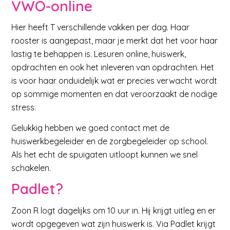
VWO-online
Hier heeft T verschillende vakken per dag. Haar
rooster is aangepast, maar je merkt dat het voor haar
lastig te behappen is. Lesuren online, huiswerk,
opdrachten en ook het inleveren van opdrachten. Het
is voor haar onduidelijk wat er precies verwacht wordt
op sommige momenten en dat veroorzaakt de nodige
stress.
Gelukkig hebben we goed contact met de
huiswerkbegeleider en de zorgbegeleider op school.
Als het echt de spuigaten uitloopt kunnen we snel
schakelen.
Padlet
?
Zoon R logt dagelijks om 10 uur in. Hij krijgt uitleg en er
wordt opgegeven wat zijn huiswerk is. Via Padlet krijgt