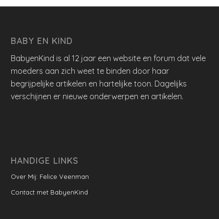
BABY EN KIND
BabyenKind is al 12 jaar een website en forum dat vele
moeders aan zich weet te binden door haar
begrijpelijke artikelen en hartelijke toon. Dagelijks
verschijnen er nieuwe onderwerpen en artikelen.
HANDIGE LINKS
Over Mij: Felice Veenman
Contact met BabyenKind