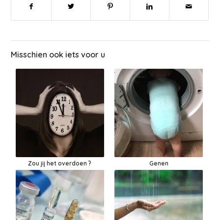
Misschien ook iets voor u
Zou jij het overdoen ?
Genen