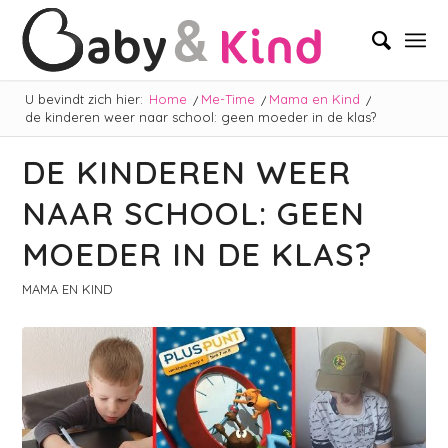
U bevindt zich hier:
Home
/
Me-Time
/
Mama en Kind
/
de kinderen weer naar school: geen moeder in de klas?
DE KINDEREN WEER
NAAR SCHOOL: GEEN
MOEDER IN DE KLAS?
MAMA EN KIND