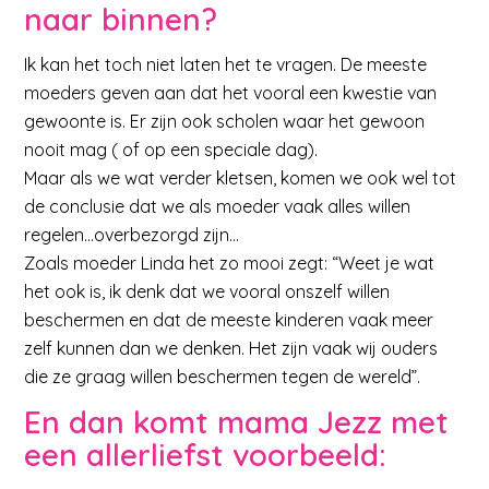
naar binnen?
Ik kan het toch niet laten het te vragen. De meeste
moeders geven aan dat het vooral een kwestie van
gewoonte is. Er zijn ook scholen waar het gewoon
nooit mag ( of op een speciale dag).
Maar als we wat verder kletsen, komen we ook wel tot
de conclusie dat we als moeder vaak alles willen
regelen…overbezorgd zijn…
Zoals moeder Linda het zo mooi zegt: “Weet je wat
het ook is, ik denk dat we vooral onszelf willen
beschermen en dat de meeste kinderen vaak meer
zelf kunnen dan we denken. Het zijn vaak wij ouders
die ze graag willen beschermen tegen de wereld”.
En dan komt mama Jezz met
een allerliefst voorbeeld: