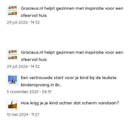
Gracieus.nl helpt gezinnen met inspiratie voor een
sfeervol huis
29 juli 2026 - 14:32
Gracieus.nl helpt gezinnen met inspiratie voor een
sfeervol huis
29 juli 2026 - 14:32
Een vertrouwde start voor je kind bij de leukste
kinderopvang in Br...
5 november 2025 - 08:31
Hoe krijg je je kind achter dat scherm vandaan?
10 mei 2024 - 11:27