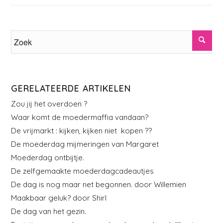
GERELATEERDE ARTIKELEN
Zou jij het overdoen ?
Waar komt de moedermaffia vandaan?
De vrijmarkt : kijken, kijken niet kopen ??
De moederdag mijmeringen van Margaret
Moederdag ontbijtje.
De zelfgemaakte moederdagcadeautjes
De dag is nog maar net begonnen. door Willemien
Maakbaar geluk? door Shirl
De dag van het gezin.