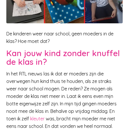
De kinderen weer naar school, geen moeders in de
klas? Hoe moet dat?
Kan jouw kind zonder knuffel
de klas in?
In het RTL nieuws las ik dat er moeders zijn die
overwegen hun kind thuis te houden, als ze straks
weer naar school mogen. De reden? Ze mogen als
moeder de klas niet meer in. Laat ik eens even mijn
botte eigenwijze zelf zijn. In mijn tijd gingen moeders
nooit mee de klas in. Behalve op vrijdag middag. En
toen ik zelf
kleuter
was, bracht mijn moeder me niet
eens naar school. En dat vonden we heel normaal.