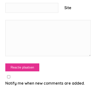
Site
Notify me when new comments are added.