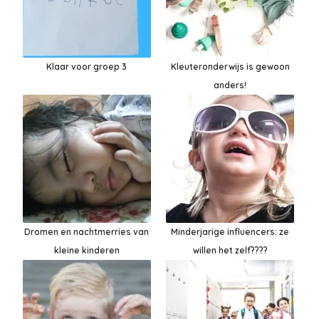
Klaar voor groep 3
Kleuteronderwijs is gewoon
anders!
Dromen en nachtmerries van
Minderjarige influencers: ze
kleine kinderen
willen het zelf????