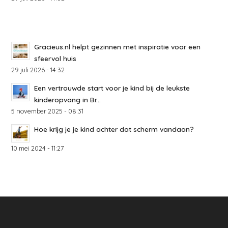
Gracieus.nl helpt gezinnen met inspiratie voor een
sfeervol huis
29 juli 2026 - 14:32
Een vertrouwde start voor je kind bij de leukste
kinderopvang in Br...
5 november 2025 - 08:31
Hoe krijg je je kind achter dat scherm vandaan?
10 mei 2024 - 11:27