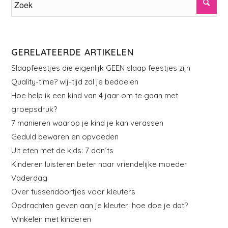
GERELATEERDE ARTIKELEN
Slaapfeestjes die eigenlijk GEEN slaap feestjes zijn
Quality-time? wij-tijd zal je bedoelen
Hoe help ik een kind van 4 jaar om te gaan met
groepsdruk?
7 manieren waarop je kind je kan verassen
Geduld bewaren en opvoeden
Uit eten met de kids: 7 don´ts
Kinderen luisteren beter naar vriendelijke moeder
Vaderdag
Over tussendoortjes voor kleuters
Opdrachten geven aan je kleuter: hoe doe je dat?
Winkelen met kinderen