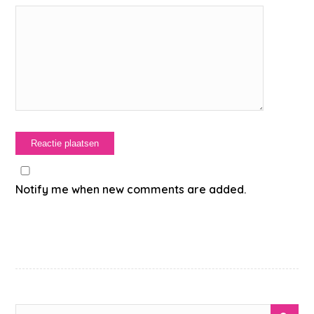
Notify me when new comments are added.