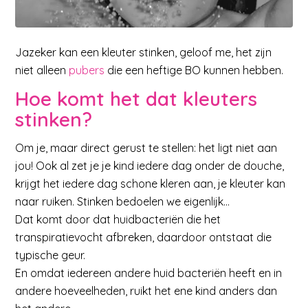
Jazeker kan een kleuter stinken, geloof me, het zijn
niet alleen
pubers
die een heftige BO kunnen hebben.
Hoe komt het dat kleuters
stinken?
Om je, maar direct gerust te stellen: het ligt niet aan
jou! Ook al zet je je kind iedere dag onder de douche,
krijgt het iedere dag schone kleren aan, je kleuter kan
naar ruiken. Stinken bedoelen we eigenlijk…
Dat komt door dat huidbacteriën die het
transpiratievocht afbreken, daardoor ontstaat die
typische geur.
En omdat iedereen andere huid bacteriën heeft en in
andere hoeveelheden, ruikt het ene kind anders dan