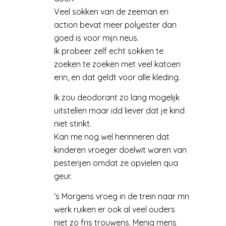
Veel sokken van de zeeman en
action bevat meer polyester dan
goed is voor mijn neus.
Ik probeer zelf echt sokken te
zoeken te zoeken met veel katoen
erin, en dat geldt voor alle kleding.
Ik zou deodorant zo lang mogelijk
uitstellen maar idd liever dat je kind
niet stinkt.
Kan me nog wel herinneren dat
kinderen vroeger doelwit waren van
pesterijen omdat ze opvielen qua
geur.
‘s Morgens vroeg in de trein naar mn
werk ruiken er ook al veel ouders
niet zo fris trouwens. Menig mens