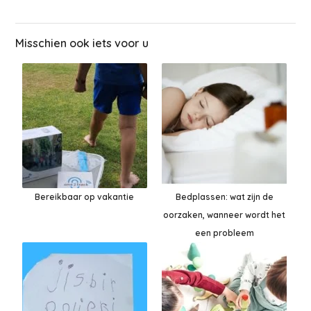
Misschien ook iets voor u
Bereikbaar op vakantie
Bedplassen: wat zijn de
oorzaken, wanneer wordt het
een probleem