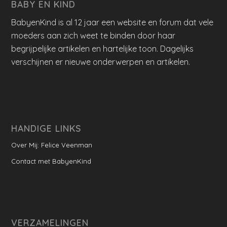
BABY EN KIND
BabyenKind is al 12 jaar een website en forum dat vele
moeders aan zich weet te binden door haar
begrijpelijke artikelen en hartelijke toon. Dagelijks
verschijnen er nieuwe onderwerpen en artikelen.
HANDIGE LINKS
Over Mij: Felice Veenman
Contact met BabyenKind
VERZAMELINGEN