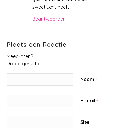
zweetlucht heeft
Beantwoorden
Plaats een Reactie
Meepraten?
Draag gerust bij!
Naam
*
E-mail
*
Site