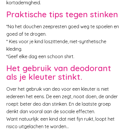
kortademigheid.
Praktische tips tegen stinken
*Na het douchen zeepresten goed weg te spoelen en
goed af te drogen.
* Kies voor je kind loszittende, niet-synthetische
kleding.
*Geef elke dag een schoon shirt.
Het gebruik van deodorant
als je kleuter stinkt.
Over het gebruik van deo voor een kleuter is niet
iedereen het eens. De een zegt, nooit doen, de ander
roept: beter deo dan stinken. En de laatste groep
denkt dan vooral aan de sociale effecten.
Want natuurlijk: een kind dat niet fijn ruikt, loopt het
risico uitgelachen te worden…