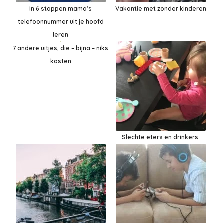
In 6 stappen mama’s
Vakantie met zonder kinderen
telefoonnummer uit je hoofd
leren
7 andere uitjes, die – bijna – niks
kosten
Slechte eters en drinkers.