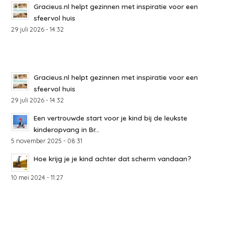
Gracieus.nl helpt gezinnen met inspiratie voor een
sfeervol huis
29 juli 2026 - 14:32
Gracieus.nl helpt gezinnen met inspiratie voor een
sfeervol huis
29 juli 2026 - 14:32
Een vertrouwde start voor je kind bij de leukste
kinderopvang in Br...
5 november 2025 - 08:31
Hoe krijg je je kind achter dat scherm vandaan?
10 mei 2024 - 11:27