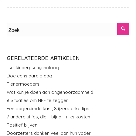
GERELATEERDE ARTIKELEN
Ilse: kinderpschycholoog
Doe eens aardig dag
Tienermoeders
Wat kun je doen aan ongehoorzaamheid
8 Situaties om NEE te zeggen
Een opgeruimde kast; 8 ijzersterke tips
7 andere uitjes, die – bijna – niks kosten
Positief blijven !
Doorzetters danken veel aan hun vader