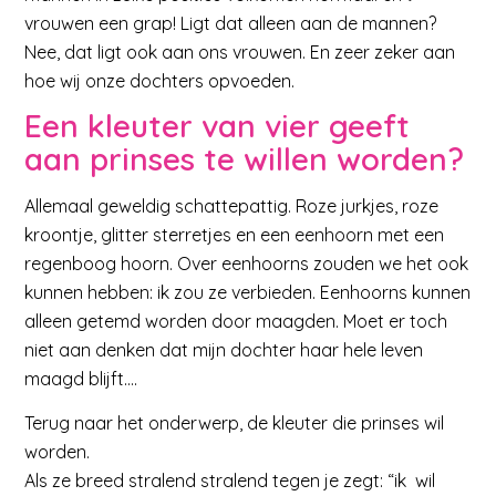
vrouwen een grap! Ligt dat alleen aan de mannen?
Nee, dat ligt ook aan ons vrouwen. En zeer zeker aan
hoe wij onze dochters opvoeden.
Een kleuter van vier geeft
aan prinses te willen worden?
Allemaal geweldig schattepattig. Roze jurkjes, roze
kroontje, glitter sterretjes en een eenhoorn met een
regenboog hoorn. Over eenhoorns zouden we het ook
kunnen hebben: ik zou ze verbieden. Eenhoorns kunnen
alleen getemd worden door maagden. Moet er toch
niet aan denken dat mijn dochter haar hele leven
maagd blijft….
Terug naar het onderwerp, de kleuter die prinses wil
worden.
Als ze breed stralend stralend tegen je zegt: “ik wil