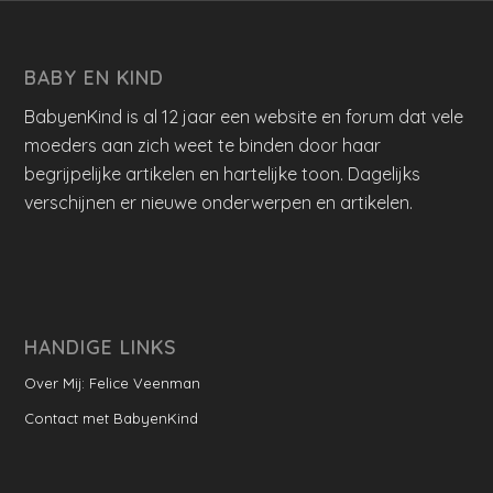
BABY EN KIND
BabyenKind is al 12 jaar een website en forum dat vele
moeders aan zich weet te binden door haar
begrijpelijke artikelen en hartelijke toon. Dagelijks
verschijnen er nieuwe onderwerpen en artikelen.
HANDIGE LINKS
Over Mij: Felice Veenman
Contact met BabyenKind