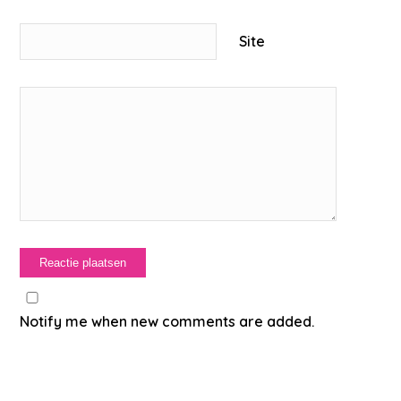
Site
Notify me when new comments are added.