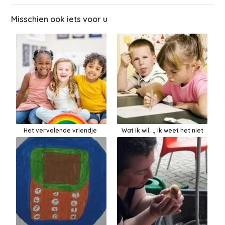
Misschien ook iets voor u
Het vervelende vriendje
Wat ik wil…., ik weet het niet