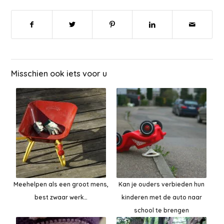
Misschien ook iets voor u
Meehelpen als een groot mens,
Kan je ouders verbieden hun
best zwaar werk…
kinderen met de auto naar
school te brengen