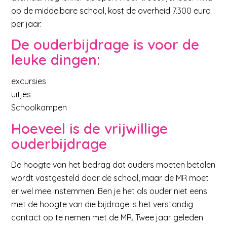
op de middelbare school, kost de overheid 7.300 euro
per jaar.
De ouderbijdrage is voor de
leuke dingen:
excursies
uitjes
Schoolkampen
Hoeveel is de vrijwillige
ouderbijdrage
De hoogte van het bedrag dat ouders moeten betalen
wordt vastgesteld door de school, maar de MR moet
er wel mee instemmen. Ben je het als ouder niet eens
met de hoogte van die bijdrage is het verstandig
contact op te nemen met de MR. Twee jaar geleden