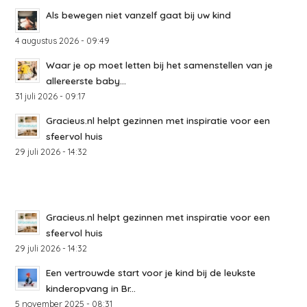
Als bewegen niet vanzelf gaat bij uw kind
4 augustus 2026 - 09:49
Waar je op moet letten bij het samenstellen van je
allereerste baby...
31 juli 2026 - 09:17
Gracieus.nl helpt gezinnen met inspiratie voor een
sfeervol huis
29 juli 2026 - 14:32
Gracieus.nl helpt gezinnen met inspiratie voor een
sfeervol huis
29 juli 2026 - 14:32
Een vertrouwde start voor je kind bij de leukste
kinderopvang in Br...
5 november 2025 - 08:31