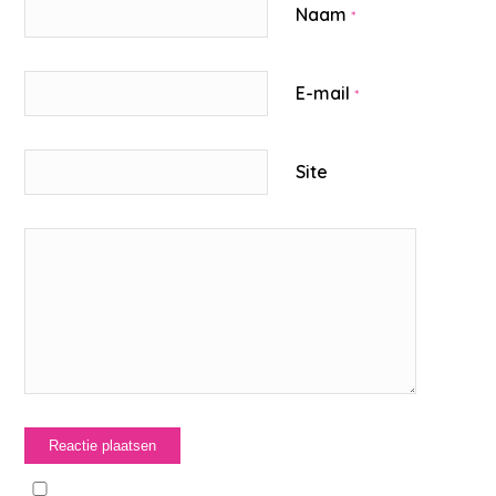
Naam
*
E-mail
*
Site