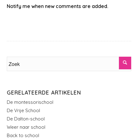
Notify me when new comments are added.
GERELATEERDE ARTIKELEN
De montessorischool
De Vrije School
De Dalton-school
Weer naar school
Back to school