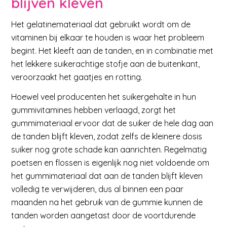
blijven kleven
Het gelatinemateriaal dat gebruikt wordt om de
vitaminen bij elkaar te houden is waar het probleem
begint. Het kleeft aan de tanden, en in combinatie met
het lekkere suikerachtige stofje aan de buitenkant,
veroorzaakt het gaatjes en rotting.
Hoewel veel producenten het suikergehalte in hun
gummivitamines hebben verlaagd, zorgt het
gummimateriaal ervoor dat de suiker de hele dag aan
de tanden blijft kleven, zodat zelfs de kleinere dosis
suiker nog grote schade kan aanrichten. Regelmatig
poetsen en flossen is eigenlijk nog niet voldoende om
het gummimateriaal dat aan de tanden blijft kleven
volledig te verwijderen, dus al binnen een paar
maanden na het gebruik van de gummie kunnen de
tanden worden aangetast door de voortdurende