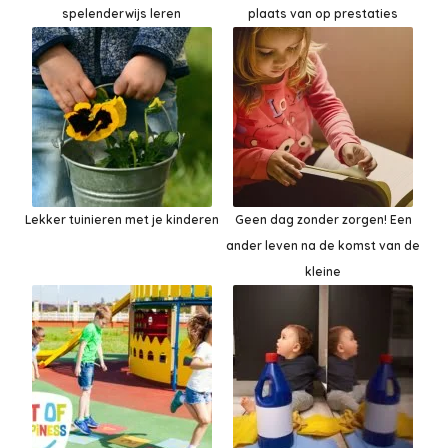
spelenderwijs leren
plaats van op prestaties
Lekker tuinieren met je kinderen
Geen dag zonder zorgen! Een
ander leven na de komst van de
kleine