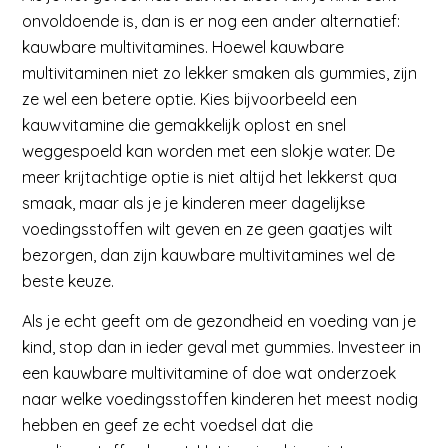
onvoldoende is, dan is er nog een ander alternatief:
kauwbare multivitamines. Hoewel kauwbare
multivitaminen niet zo lekker smaken als gummies, zijn
ze wel een betere optie. Kies bijvoorbeeld een
kauwvitamine die gemakkelijk oplost en snel
weggespoeld kan worden met een slokje water. De
meer krijtachtige optie is niet altijd het lekkerst qua
smaak, maar als je je kinderen meer dagelijkse
voedingsstoffen wilt geven en ze geen gaatjes wilt
bezorgen, dan zijn kauwbare multivitamines wel de
beste keuze.
Als je echt geeft om de gezondheid en voeding van je
kind, stop dan in ieder geval met gummies. Investeer in
een kauwbare multivitamine of doe wat onderzoek
naar welke voedingsstoffen kinderen het meest nodig
hebben en geef ze echt voedsel dat die