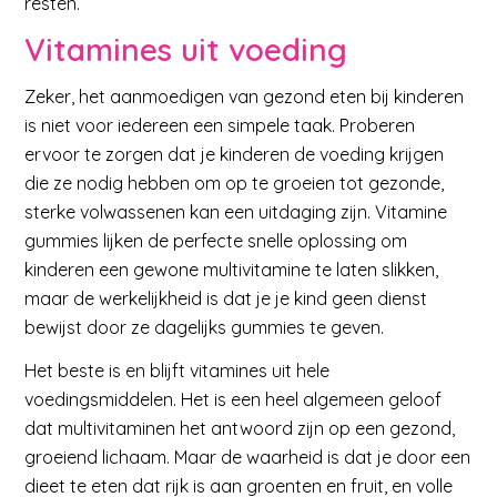
resten.
Vitamines uit voeding
Zeker, het aanmoedigen van gezond eten bij kinderen
is niet voor iedereen een simpele taak. Proberen
ervoor te zorgen dat je kinderen de voeding krijgen
die ze nodig hebben om op te groeien tot gezonde,
sterke volwassenen kan een uitdaging zijn. Vitamine
gummies lijken de perfecte snelle oplossing om
kinderen een gewone multivitamine te laten slikken,
maar de werkelijkheid is dat je je kind geen dienst
bewijst door ze dagelijks gummies te geven.
Het beste is en blijft vitamines uit hele
voedingsmiddelen. Het is een heel algemeen geloof
dat multivitaminen het antwoord zijn op een gezond,
groeiend lichaam. Maar de waarheid is dat je door een
dieet te eten dat rijk is aan groenten en fruit, en volle