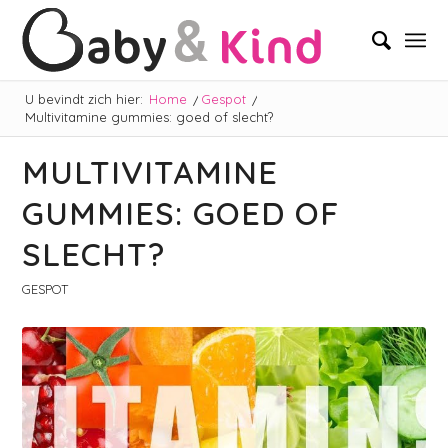
U bevindt zich hier:
Home
/
Gespot
/
Multivitamine gummies: goed of slecht?
MULTIVITAMINE
GUMMIES: GOED OF
SLECHT?
GESPOT