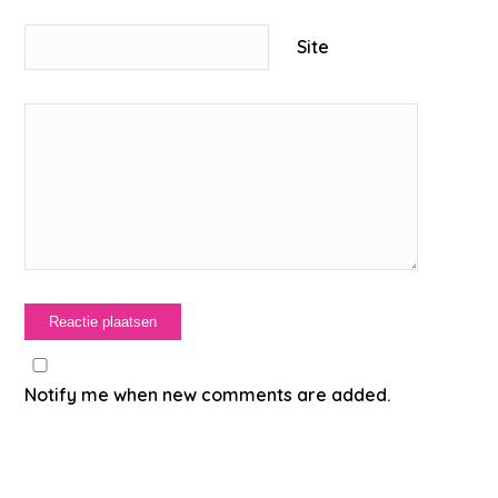
Site
Notify me when new comments are added.