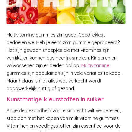
Multivitamine gummies zijn goed. Goed lekker,
bedoelen we. Heb je eens zo’n gummie geprobeerd?
Het zijn gewoon snoepjes die met vitamines zijn
verrijkt, en kunnen dus heerlijk smaken. Kinderen en
volwassenen zijn er beiden dol op.
Multivitamine
gummies zijn populair en zijn in vele variaties te koop.
Maar helaas is niet alles wat verkocht wordt
daadwerkelijk nuttig of gezond.
Kunstmatige kleurstoffen in suiker
Als je de gezondheid van je kind écht wilt verbeteren,
stop dan met het kopen van multivitamine gummies.
Vitaminen en voedingsstoffen zijn essentieel voor de