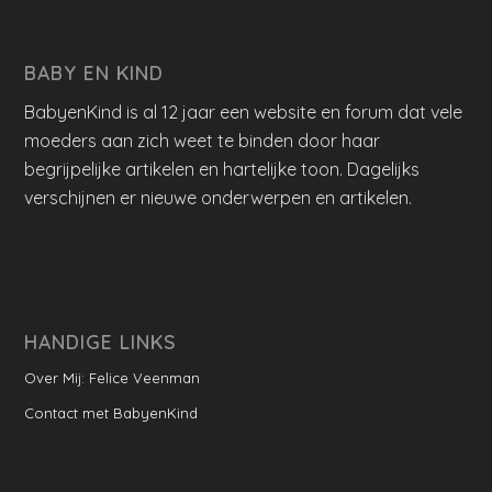
BABY EN KIND
BabyenKind is al 12 jaar een website en forum dat vele
moeders aan zich weet te binden door haar
begrijpelijke artikelen en hartelijke toon. Dagelijks
verschijnen er nieuwe onderwerpen en artikelen.
HANDIGE LINKS
Over Mij: Felice Veenman
Contact met BabyenKind