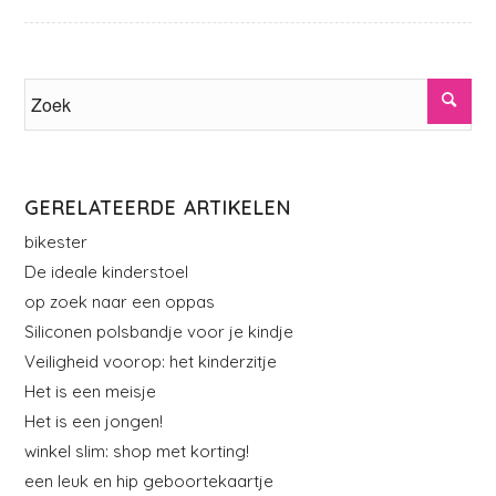
GERELATEERDE ARTIKELEN
bikester
De ideale kinderstoel
op zoek naar een oppas
Siliconen polsbandje voor je kindje
Veiligheid voorop: het kinderzitje
Het is een meisje
Het is een jongen!
winkel slim: shop met korting!
een leuk en hip geboortekaartje