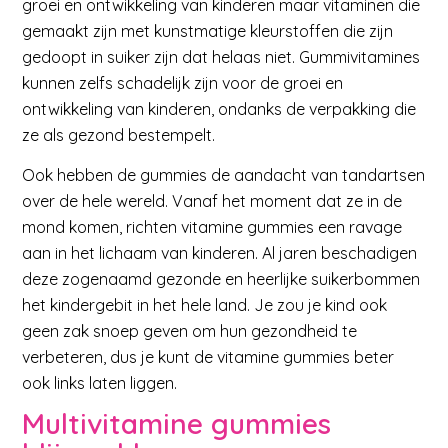
groei en ontwikkeling van kinderen maar vitaminen die
gemaakt zijn met kunstmatige kleurstoffen die zijn
gedoopt in suiker zijn dat helaas niet. Gummivitamines
kunnen zelfs schadelijk zijn voor de groei en
ontwikkeling van kinderen, ondanks de verpakking die
ze als gezond bestempelt.
Ook hebben de gummies de aandacht van tandartsen
over de hele wereld. Vanaf het moment dat ze in de
mond komen, richten vitamine gummies een ravage
aan in het lichaam van kinderen. Al jaren beschadigen
deze zogenaamd gezonde en heerlijke suikerbommen
het kindergebit in het hele land. Je zou je kind ook
geen zak snoep geven om hun gezondheid te
verbeteren, dus je kunt de vitamine gummies beter
ook links laten liggen.
Multivitamine gummies