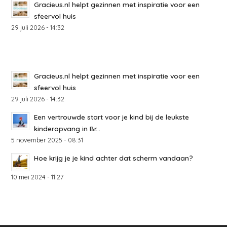
Gracieus.nl helpt gezinnen met inspiratie voor een
sfeervol huis
29 juli 2026 - 14:32
Gracieus.nl helpt gezinnen met inspiratie voor een
sfeervol huis
29 juli 2026 - 14:32
Een vertrouwde start voor je kind bij de leukste
kinderopvang in Br...
5 november 2025 - 08:31
Hoe krijg je je kind achter dat scherm vandaan?
10 mei 2024 - 11:27