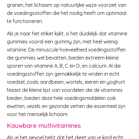
granen, het lichaam op natuurlijke wijze voorziet van
de voedingsstoffen die het nodig heeft om optimaal
te functioneren.
Als je naar het etiket kijkt, is het duidelijk dat vitamine
gummies vooral een gummy zijn, met heel weinig
vitamine. De minuscule hoeveelheid voedingsstoffen
die gummies wel bevatten, bieden extreem kleine
sporen van vitamine A, B, C en D, en calcium. Al die
voedingsstoffen zijn gemakkelijk te vinden in echt
voedsel, zoals aardbeien, wortels, eieren en yoghurt.
Naast de kleine lijst van voordelen die de vitamines
bieden, bieden deze hele voedingsmiddelen ook
eiwitten, vezels en gezonde vetten die essentieel zijn
voor het menselijk lichaam.
Kauwbare multivitamines
Als je het gevoel hebt dat het dieet van je kind echt