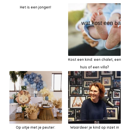
Het is een jongen!
Kost een kind: een chalet, een
huis of een villa?
Op uitje met je peuter:
Waardeer je kind op inzet in