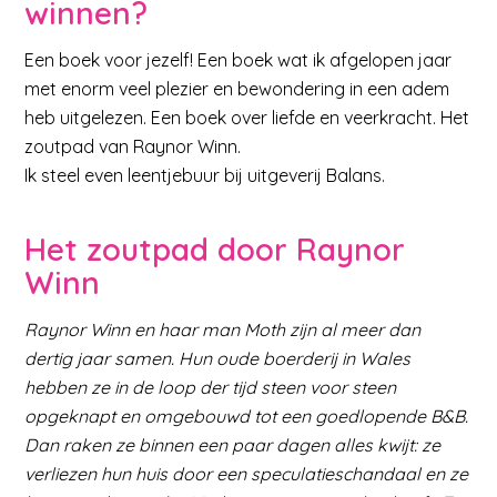
winnen?
Een boek voor jezelf! Een boek wat ik afgelopen jaar
met enorm veel plezier en bewondering in een adem
heb uitgelezen. Een boek over liefde en veerkracht. Het
zoutpad van Raynor Winn.
Ik steel even leentjebuur bij uitgeverij Balans.
Het zoutpad door Raynor
Winn
Raynor Winn en haar man Moth zijn al meer dan
dertig jaar samen. Hun oude boerderij in Wales
hebben ze in de loop der tijd steen voor steen
opgeknapt en omgebouwd tot een goedlopende B&B.
Dan raken ze binnen een paar dagen alles kwijt: ze
verliezen hun huis door een speculatieschandaal en ze