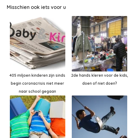
Misschien ook iets voor u
405 miljoen kinderen zijn sinds
2de hands kleren voor de kids,
begin coronacrisis niet meer
doen of niet doen?
naar school gegaan