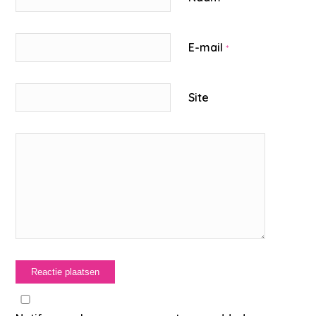
E-mail
*
Site