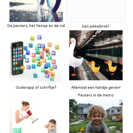
De peuters, het fietsje en de val
Een jokkebrok?
Ouderapp of schriftje?
Allemaal een handje geven!
Peuters in de metro