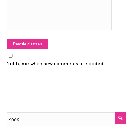
Notify me when new comments are added.