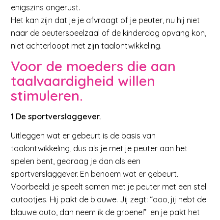
enigszins ongerust.
Het kan zijn dat je je afvraagt of je peuter, nu hij niet
naar de peuterspeelzaal of de kinderdag opvang kon,
niet achterloopt met zijn taalontwikkeling.
Voor de moeders die aan
taalvaardigheid willen
stimuleren.
1 De sportverslaggever.
Uitleggen wat er gebeurt is de basis van
taalontwikkeling, dus als je met je peuter aan het
spelen bent, gedraag je dan als een
sportverslaggever. En benoem wat er gebeurt.
Voorbeeld: je speelt samen met je peuter met een stel
autootjes. Hij pakt de blauwe. Jij zegt: “ooo, jij hebt de
blauwe auto, dan neem ik de groene!” en je pakt het