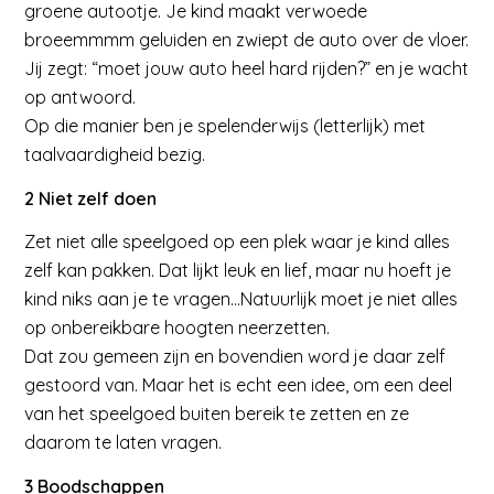
groene autootje. Je kind maakt verwoede
broeemmmm geluiden en zwiept de auto over de vloer.
Jij zegt: “moet jouw auto heel hard rijden?” en je wacht
op antwoord.
Op die manier ben je spelenderwijs (letterlijk) met
taalvaardigheid bezig.
2 Niet zelf doen
Zet niet alle speelgoed op een plek waar je kind alles
zelf kan pakken. Dat lijkt leuk en lief, maar nu hoeft je
kind niks aan je te vragen…Natuurlijk moet je niet alles
op onbereikbare hoogten neerzetten.
Dat zou gemeen zijn en bovendien word je daar zelf
gestoord van. Maar het is echt een idee, om een deel
van het speelgoed buiten bereik te zetten en ze
daarom te laten vragen.
3 Boodschappen