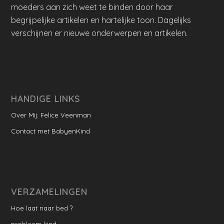
moeders aan zich weet te binden door haar
begrijpelijke artikelen en hartelijke toon. Dagelijks
verschijnen er nieuwe onderwerpen en artikelen.
HANDIGE LINKS
Over Mij: Felice Veenman
Contact met BabyenKind
VERZAMELINGEN
Hoe laat naar bed ?
probleem kind