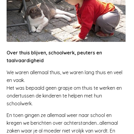
Over thuis blijven, schoolwerk, peuters en
taalvaardigheid
We waren allemaal thuis, we waren lang thuis en veel
en vaak.
Het was bepaald geen grapje om thuis te werken en
ondertussen de kinderen te helpen met hun
schoolwerk.
En toen gingen ze allemaal weer naar school en
kregen we berichten over achterstanden…allemaal
zaken waar je al moeder niet vrolijk van wordt. En