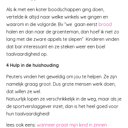
Als ik met een koter boodschappen ging doen,
vertelde ik altijd naar welke winkels we gingen en
waarom in die volgorde. Bv “we gaan eerst
brood
halen en dan naar de groenteman, dan hoef ik niet zo
lang met die zware appels te slepen” Kinderen vinden
dat bar interessant en ze steken weer een boel
taalvaardigheid op.
4 Hulp in de huishouding
Peuters vinden het geweldig om jou te helpen. Ze zijn
namelijk graag groot. Dus grote mensen werk doen,
dat willen ze wel.
Natuurlijk lopen ze verschrikkelijk in de weg, maar als je
de sportverslaggever inzet, dan is het heel goed voor
hun taalvaardigheid!
lees ook eens:
wanneer praat mijn kind in zinnen