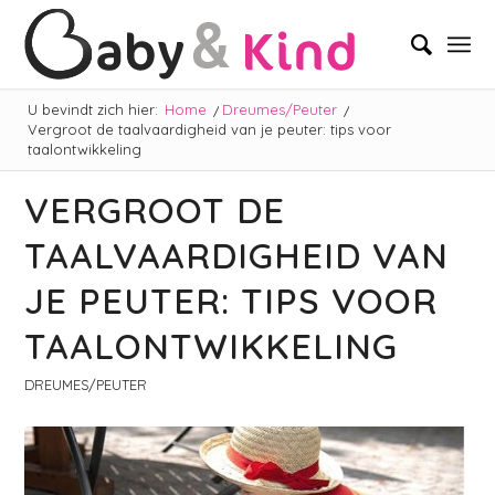
U bevindt zich hier:
Home
/
Dreumes/Peuter
/
Vergroot de taalvaardigheid van je peuter: tips voor
taalontwikkeling
VERGROOT DE
TAALVAARDIGHEID VAN
JE PEUTER: TIPS VOOR
TAALONTWIKKELING
DREUMES/PEUTER