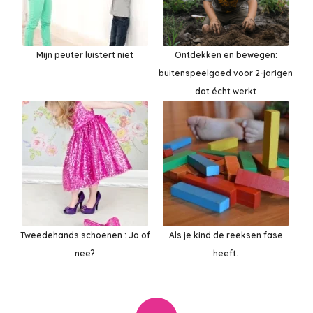
Mijn peuter luistert niet
Ontdekken en bewegen:
buitenspeelgoed voor 2-jarigen
dat écht werkt
Tweedehands schoenen : Ja of
Als je kind de reeksen fase
nee?
heeft.