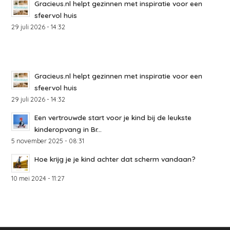
Gracieus.nl helpt gezinnen met inspiratie voor een
sfeervol huis
29 juli 2026 - 14:32
Gracieus.nl helpt gezinnen met inspiratie voor een
sfeervol huis
29 juli 2026 - 14:32
Een vertrouwde start voor je kind bij de leukste
kinderopvang in Br...
5 november 2025 - 08:31
Hoe krijg je je kind achter dat scherm vandaan?
10 mei 2024 - 11:27