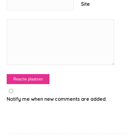
Site
Notify me when new comments are added.