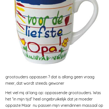
grootouders oppassen ? dat is allang geen vraag
meer, dat wordt steeds gewoner
Het viel mij al lang op: oppassende grootouders. Was
het ”in mijn tijd” heel ongebruikelijk dat je moeder
oppaste Maar nu passen mijn vriendinnen massaal op