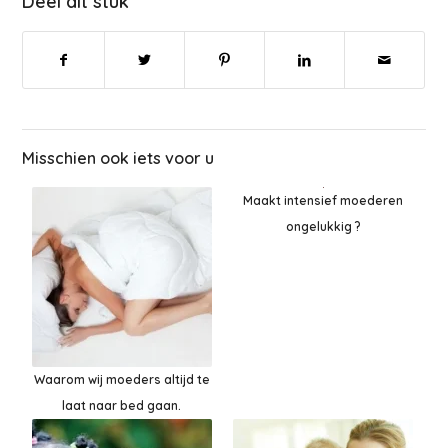
Deel dit stuk
Misschien ook iets voor u
Maakt intensief moederen
ongelukkig ?
Waarom wij moeders altijd te
laat naar bed gaan.