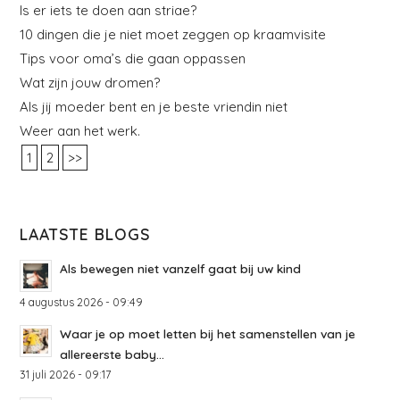
Is er iets te doen aan striae?
10 dingen die je niet moet zeggen op kraamvisite
Tips voor oma’s die gaan oppassen
Wat zijn jouw dromen?
Als jij moeder bent en je beste vriendin niet
Weer aan het werk.
1
2
>>
LAATSTE BLOGS
Als bewegen niet vanzelf gaat bij uw kind
4 augustus 2026 - 09:49
Waar je op moet letten bij het samenstellen van je
allereerste baby...
31 juli 2026 - 09:17