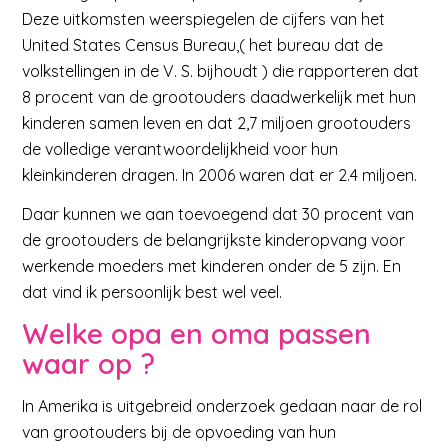
Deze uitkomsten weerspiegelen de cijfers van het
United States Census Bureau,( het bureau dat de
volkstellingen in de V. S. bijhoudt ) die rapporteren dat
8 procent van de grootouders daadwerkelijk met hun
kinderen samen leven en dat 2,7 miljoen grootouders
de volledige verantwoordelijkheid voor hun
kleinkinderen dragen. In 2006 waren dat er 2.4 miljoen.
Daar kunnen we aan toevoegend dat 30 procent van
de grootouders de belangrijkste kinderopvang voor
werkende moeders met kinderen onder de 5 zijn. En
dat vind ik persoonlijk best wel veel.
Welke opa en oma passen
waar op ?
In Amerika is uitgebreid onderzoek gedaan naar de rol
van grootouders bij de opvoeding van hun