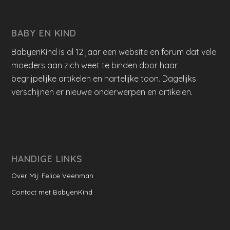
BABY EN KIND
BabyenKind is al 12 jaar een website en forum dat vele
moeders aan zich weet te binden door haar
begrijpelijke artikelen en hartelijke toon. Dagelijks
verschijnen er nieuwe onderwerpen en artikelen.
HANDIGE LINKS
Over Mij: Felice Veenman
Contact met BabyenKind