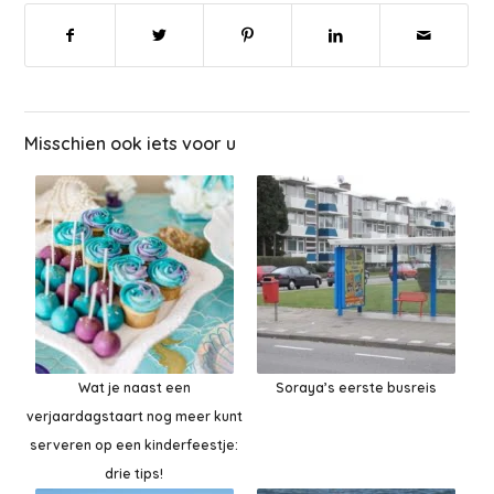
Misschien ook iets voor u
Wat je naast een
Soraya’s eerste busreis
verjaardagstaart nog meer kunt
serveren op een kinderfeestje:
drie tips!