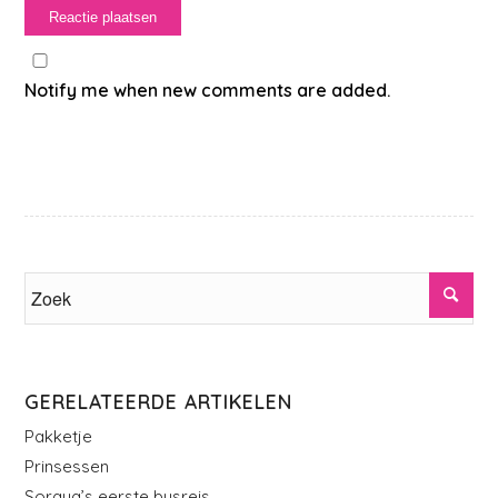
Notify me when new comments are added.
GERELATEERDE ARTIKELEN
Pakketje
Prinsessen
Soraya’s eerste busreis