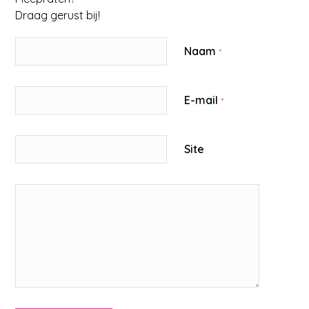
Draag gerust bij!
Naam
*
E-mail
*
Site