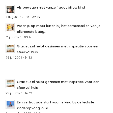
Als bewegen niet vanzelf gaat bij uw kind
4 augustus 2026 - 09:49
Waar je op moet letten bij het samenstellen van je
allereerste baby...
31 juli 2026 - 09:17
Gracieus.nl helpt gezinnen met inspiratie voor een
sfeervol huis
29 juli 2026 - 14:32
Gracieus.nl helpt gezinnen met inspiratie voor een
sfeervol huis
29 juli 2026 - 14:32
Een vertrouwde start voor je kind bij de leukste
kinderopvang in Br...