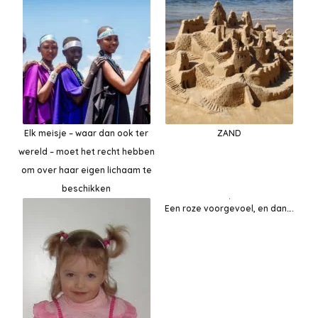
Elk meisje – waar dan ook ter
ZAND
wereld – moet het recht hebben
om over haar eigen lichaam te
beschikken
Een roze voorgevoel, en dan….