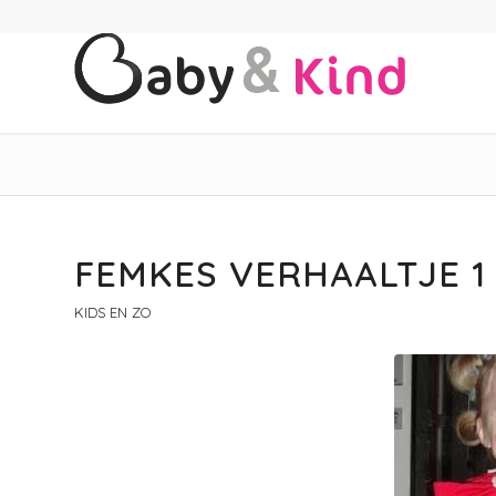
FEMKES VERHAALTJE 1
KIDS EN ZO