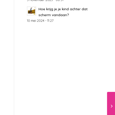
Hoe krijg je je kind achter dat
scherm vandaan?
10 mei 2024 - 11:27