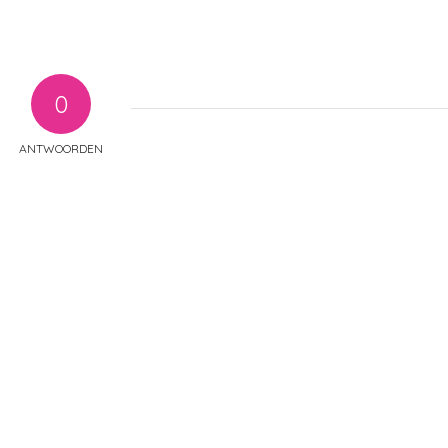
0
ANTWOORDEN