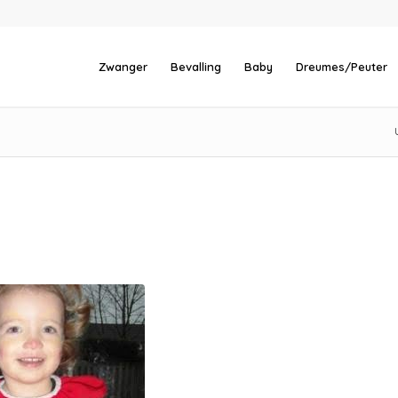
Zwanger
Bevalling
Baby
Dreumes/Peuter