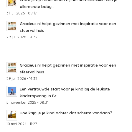
allereerste baby...
31 juli 2026 - 09:17
Gracieus.nl helpt gezinnen met inspiratie voor een
sfeervol huis
29 juli 2026 - 14:32
Gracieus.nl helpt gezinnen met inspiratie voor een
sfeervol huis
29 juli 2026 - 14:32
Een vertrouwde start voor je kind bij de leukste
kinderopvang in Br...
5 november 2025 - 08:31
Hoe krijg je je kind achter dat scherm vandaan?
10 mei 2024 - 11:27