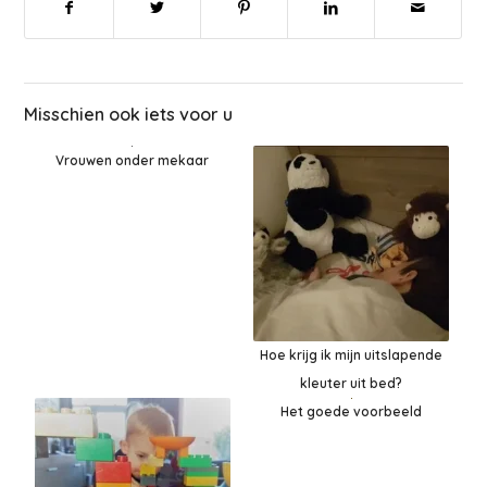
Misschien ook iets voor u
Vrouwen onder mekaar
Hoe krijg ik mijn uitslapende
kleuter uit bed?
Het goede voorbeeld