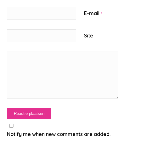
E-mail
*
Site
Notify me when new comments are added.