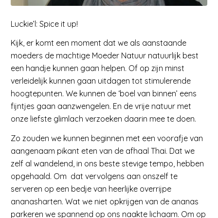
Luckie’l: Spice it up!
Kijk, er komt een moment dat we als aanstaande
moeders de machtige Moeder Natuur natuurlijk best
een handje kunnen gaan helpen. Of op zijn minst
verleidelijk kunnen gaan uitdagen tot stimulerende
hoogtepunten. We kunnen de ‘boel van binnen’ eens
fijntjes gaan aanzwengelen. En de vrije natuur met
onze liefste glimlach verzoeken daarin mee te doen.
Zo zouden we kunnen beginnen met een voorafje van
aangenaam pikant eten van de afhaal Thai. Dat we
zelf al wandelend, in ons beste stevige tempo, hebben
opgehaald. Om dat vervolgens aan onszelf te
serveren op een bedje van heerlijke overrijpe
ananasharten. Wat we niet opkrijgen van de ananas
parkeren we spannend op ons naakte lichaam. Om op