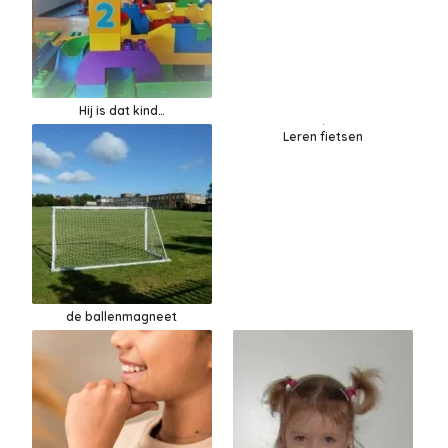
Hij is dat kind…
Leren fietsen
de ballenmagneet