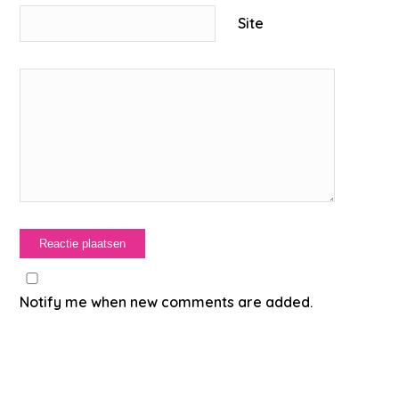
Site
Notify me when new comments are added.