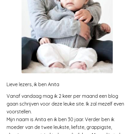
Lieve lezers, ik ben Anita
Vanaf vandaag mag ik 2 keer per maand een blog
gaan schrijven voor deze leuke site. Ik zal mezelf even
voorstellen.
Mijn naam is Anita en ik ben 30 jaar. Verder ben ik
moeder van de twee leukste, liefste, grappigste,