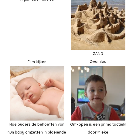
ZAND
Zwemles
Film kijken
Hoe ouders de behoeften van
Omkopen is een prima tactiek!
hun baby omzetten in bloeiende
door Mieke