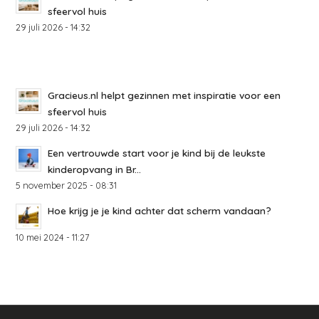
sfeervol huis
29 juli 2026 - 14:32
Gracieus.nl helpt gezinnen met inspiratie voor een
sfeervol huis
29 juli 2026 - 14:32
Een vertrouwde start voor je kind bij de leukste
kinderopvang in Br...
5 november 2025 - 08:31
Hoe krijg je je kind achter dat scherm vandaan?
10 mei 2024 - 11:27