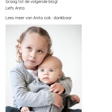
Graag tot de volgende blog!
Liefs Anita
Lees meer van Anita ook : dankbaar