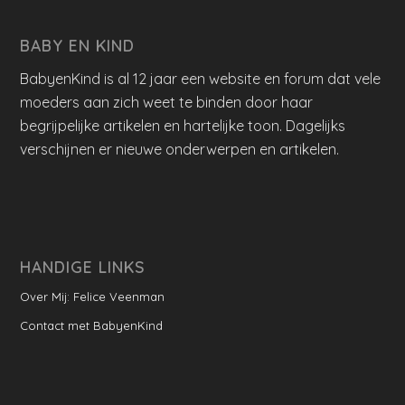
BABY EN KIND
BabyenKind is al 12 jaar een website en forum dat vele
moeders aan zich weet te binden door haar
begrijpelijke artikelen en hartelijke toon. Dagelijks
verschijnen er nieuwe onderwerpen en artikelen.
HANDIGE LINKS
Over Mij: Felice Veenman
Contact met BabyenKind