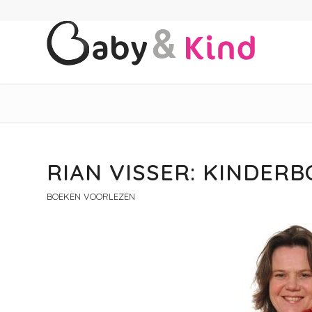
RIAN VISSER: KINDER
BOEKEN VOORLEZEN