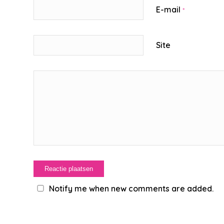
E-mail
*
Site
Notify me when new comments are added.