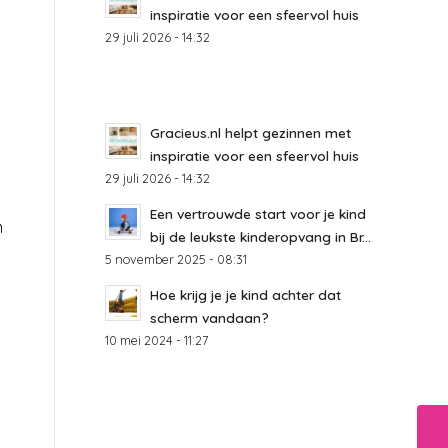
inspiratie voor een sfeervol huis
29 juli 2026 - 14:32
Gracieus.nl helpt gezinnen met
inspiratie voor een sfeervol huis
29 juli 2026 - 14:32
Een vertrouwde start voor je kind
m
bij de leukste kinderopvang in Br...
5 november 2025 - 08:31
Hoe krijg je je kind achter dat
scherm vandaan?
10 mei 2024 - 11:27