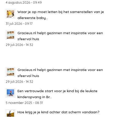
4 augustus 2026 - 09:49
Waar je op moet letten bij het samenstellen van je
allereerste baby...
31 juli 2026 - 09:17
Gracieus.nl helpt gezinnen met inspiratie voor een
sfeervol huis
29 juli 2026 - 14:32
Gracieus.nl helpt gezinnen met inspiratie voor een
sfeervol huis
29 juli 2026 - 14:32
Een vertrouwde start voor je kind bij de leukste
kinderopvang in Br...
5 november 2025 - 08:31
Hoe krijg je je kind achter dat scherm vandaan?