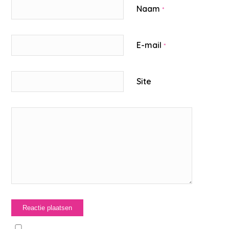
Naam
*
E-mail
*
Site