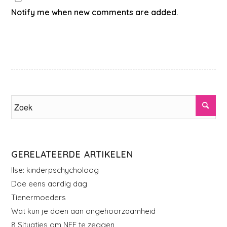
Notify me when new comments are added.
GERELATEERDE ARTIKELEN
Ilse: kinderpschycholoog
Doe eens aardig dag
Tienermoeders
Wat kun je doen aan ongehoorzaamheid
8 Situaties om NEE te zeggen