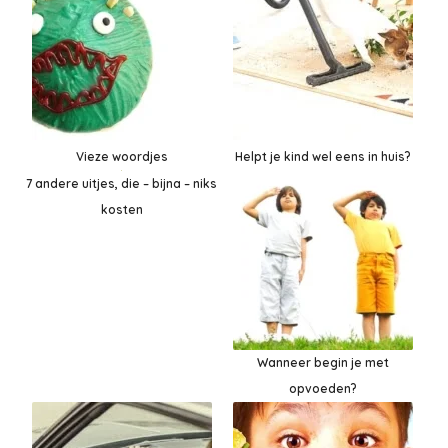
Vieze woordjes
Helpt je kind wel eens in huis?
7 andere uitjes, die – bijna – niks
kosten
Wanneer begin je met
opvoeden?