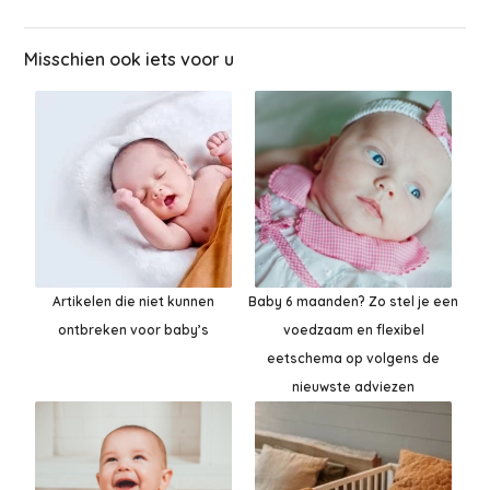
Misschien ook iets voor u
Artikelen die niet kunnen
Baby 6 maanden? Zo stel je een
ontbreken voor baby’s
voedzaam en flexibel
eetschema op volgens de
nieuwste adviezen