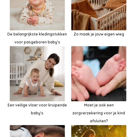
De belangrijkste kledingstukken
Zo maak je jouw eigen wieg
voor pasgeboren baby’s
Een veilige vloer voor kruipende
Moet je ook een
baby’s
zorgverzekering voor je kind
afsluiten?