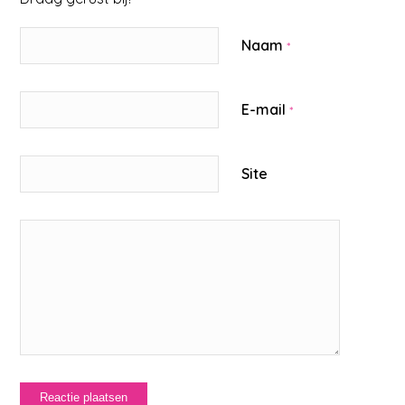
Naam
*
E-mail
*
Site