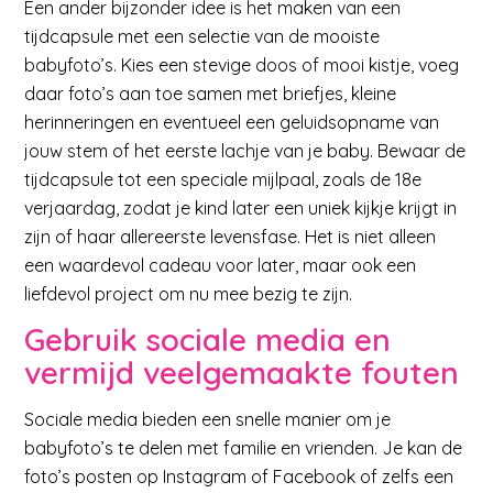
Een ander bijzonder idee is het maken van een
tijdcapsule met een selectie van de mooiste
babyfoto’s. Kies een stevige doos of mooi kistje, voeg
daar foto’s aan toe samen met briefjes, kleine
herinneringen en eventueel een geluidsopname van
jouw stem of het eerste lachje van je baby. Bewaar de
tijdcapsule tot een speciale mijlpaal, zoals de 18e
verjaardag, zodat je kind later een uniek kijkje krijgt in
zijn of haar allereerste levensfase. Het is niet alleen
een waardevol cadeau voor later, maar ook een
liefdevol project om nu mee bezig te zijn.
Gebruik sociale media en
vermijd veelgemaakte fouten
Sociale media bieden een snelle manier om je
babyfoto’s te delen met familie en vrienden. Je kan de
foto’s posten op Instagram of Facebook of zelfs een