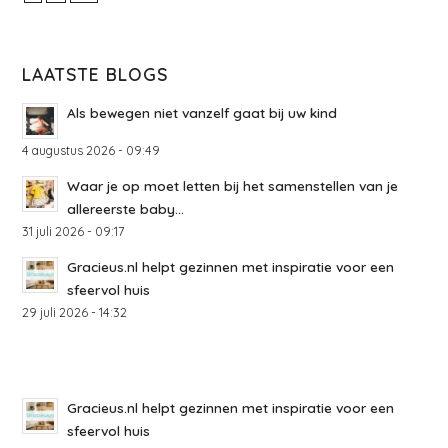
LAATSTE BLOGS
Als bewegen niet vanzelf gaat bij uw kind
4 augustus 2026 - 09:49
Waar je op moet letten bij het samenstellen van je
allereerste baby...
31 juli 2026 - 09:17
Gracieus.nl helpt gezinnen met inspiratie voor een
sfeervol huis
29 juli 2026 - 14:32
Gracieus.nl helpt gezinnen met inspiratie voor een
sfeervol huis