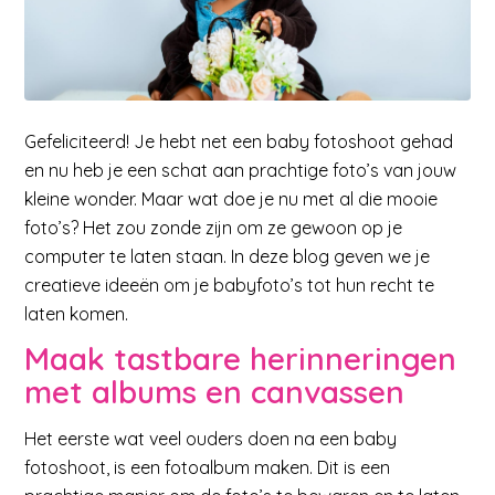
Gefeliciteerd! Je hebt net een baby fotoshoot gehad
en nu heb je een schat aan prachtige foto’s van jouw
kleine wonder. Maar wat doe je nu met al die mooie
foto’s? Het zou zonde zijn om ze gewoon op je
computer te laten staan. In deze blog geven we je
creatieve ideeën om je babyfoto’s tot hun recht te
laten komen.
Maak tastbare herinneringen
met albums en canvassen
Het eerste wat veel ouders doen na een baby
fotoshoot, is een fotoalbum maken. Dit is een