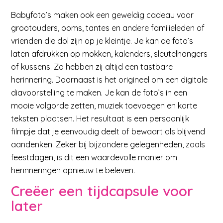
Babyfoto’s maken ook een geweldig cadeau voor
grootouders, ooms, tantes en andere familieleden of
vrienden die dol zijn op je kleintje. Je kan de foto’s
laten afdrukken op mokken, kalenders, sleutelhangers
of kussens. Zo hebben zij altijd een tastbare
herinnering. Daarnaast is het origineel om een digitale
diavoorstelling te maken. Je kan de foto’s in een
mooie volgorde zetten, muziek toevoegen en korte
teksten plaatsen. Het resultaat is een persoonlijk
filmpje dat je eenvoudig deelt of bewaart als blijvend
aandenken. Zeker bij bijzondere gelegenheden, zoals
feestdagen, is dit een waardevolle manier om
herinneringen opnieuw te beleven.
Creëer een tijdcapsule voor
later