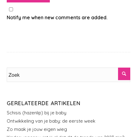
Notify me when new comments are added.
GERELATEERDE ARTIKELEN
Schisis (hazenlip) bij je baby
Ontwikkeling van je baby: de eerste week
Zo maak je jouw eigen wieg