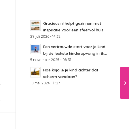
Gracieus.nl helpt gezinnen met
inspiratie voor een sfeervol huis
29 juli 2026 - 14:32
Een vertrouwde start voor je kind
bij de leukste kinderopvang in Br...
5 november 2025 - 08:31
Hoe krijg je je kind achter dat
scherm vandaan?
10 mei 2024 - 11:27