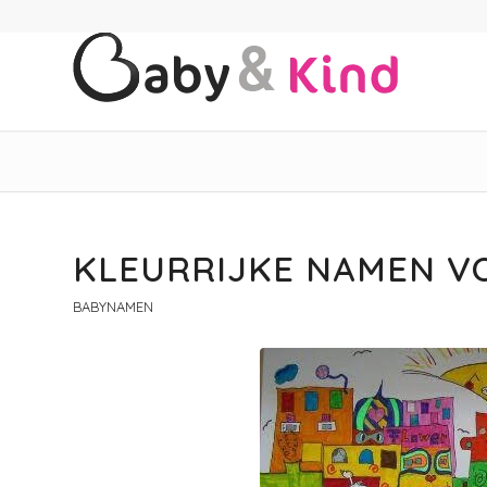
KLEURRIJKE NAMEN VO
BABYNAMEN