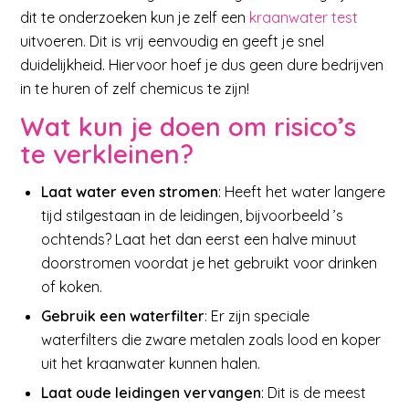
dit te onderzoeken kun je zelf een
kraanwater test
uitvoeren. Dit is vrij eenvoudig en geeft je snel
duidelijkheid. Hiervoor hoef je dus geen dure bedrijven
in te huren of zelf chemicus te zijn!
Wat kun je doen om risico’s
te verkleinen?
Laat water even stromen
: Heeft het water langere
tijd stilgestaan in de leidingen, bijvoorbeeld ’s
ochtends? Laat het dan eerst een halve minuut
doorstromen voordat je het gebruikt voor drinken
of koken.
Gebruik een waterfilter
: Er zijn speciale
waterfilters die zware metalen zoals lood en koper
uit het kraanwater kunnen halen.
Laat oude leidingen vervangen
: Dit is de meest