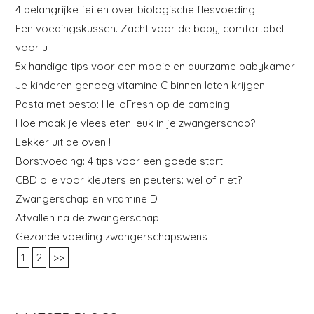
4 belangrijke feiten over biologische flesvoeding
Een voedingskussen. Zacht voor de baby, comfortabel
voor u
5x handige tips voor een mooie en duurzame babykamer
Je kinderen genoeg vitamine C binnen laten krijgen
Pasta met pesto: HelloFresh op de camping
Hoe maak je vlees eten leuk in je zwangerschap?
Lekker uit de oven !
Borstvoeding: 4 tips voor een goede start
CBD olie voor kleuters en peuters: wel of niet?
Zwangerschap en vitamine D
Afvallen na de zwangerschap
Gezonde voeding zwangerschapswens
1
2
>>