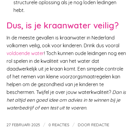
structurele oplossing als je nog loden leidingen
hebt.
Dus, is je kraanwater veilig?
In de meeste gevallen is kraanwater in Nederland
volkomen veilig, ook voor kinderen. Drink dus vooral
voldoende water
! Toch kunnen oude leidingen nog een
rol spelen in de kwaliteit van het water dat
daadwerkelijk uit je kraan komt. Een simpele controle
of het nemen van kleine voorzorgsmaatregelen kan
helpen om de gezondheid van je kinderen te
beschermen. Twijfel je over jouw waterkwaliteit?
Dan is
het altijd een goed idee om advies in te winnen bij je
waterbedrijf of een test uit
te voeren.
/
/
27 FEBRUARI 2025
0 REACTIES
DOOR
REDACTIE