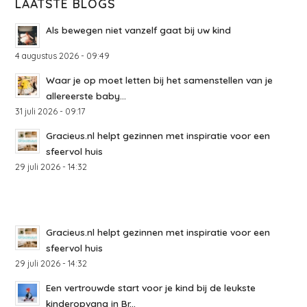
LAATSTE BLOGS
Als bewegen niet vanzelf gaat bij uw kind
4 augustus 2026 - 09:49
Waar je op moet letten bij het samenstellen van je
allereerste baby...
31 juli 2026 - 09:17
Gracieus.nl helpt gezinnen met inspiratie voor een
sfeervol huis
29 juli 2026 - 14:32
Gracieus.nl helpt gezinnen met inspiratie voor een
sfeervol huis
29 juli 2026 - 14:32
Een vertrouwde start voor je kind bij de leukste
kinderopvang in Br...