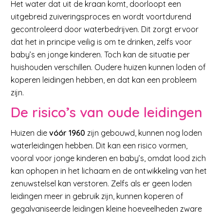
Het water dat uit de kraan komt, doorloopt een
uitgebreid zuiveringsproces en wordt voortdurend
gecontroleerd door waterbedrijven. Dit zorgt ervoor
dat het in principe veilig is om te drinken, zelfs voor
baby’s en jonge kinderen. Toch kan de situatie per
huishouden verschillen. Oudere huizen kunnen loden of
koperen leidingen hebben, en dat kan een probleem
zijn.
De risico’s van oude leidingen
Huizen die
vóór 1960
zijn gebouwd, kunnen nog loden
waterleidingen hebben. Dit kan een risico vormen,
vooral voor jonge kinderen en baby’s, omdat lood zich
kan ophopen in het lichaam en de ontwikkeling van het
zenuwstelsel kan verstoren. Zelfs als er geen loden
leidingen meer in gebruik zijn, kunnen koperen of
gegalvaniseerde leidingen kleine hoeveelheden zware