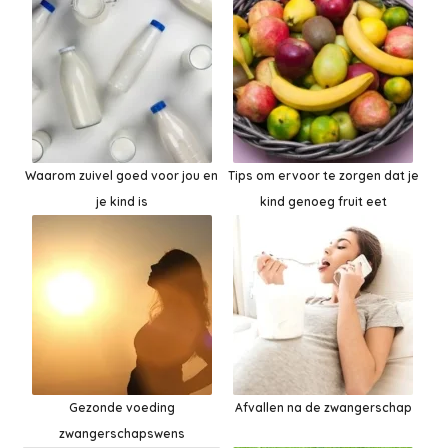
Waarom zuivel goed voor jou en
Tips om ervoor te zorgen dat je
je kind is
kind genoeg fruit eet
Gezonde voeding
Afvallen na de zwangerschap
zwangerschapswens