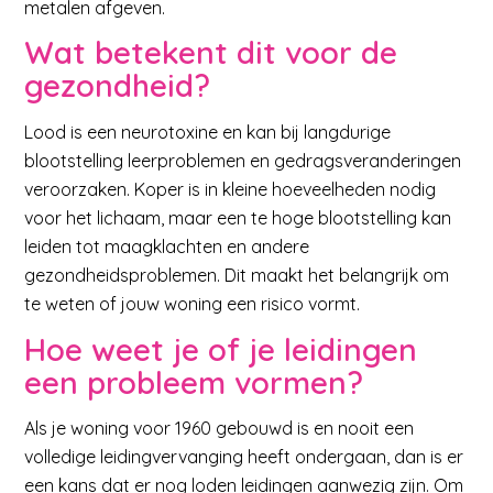
metalen afgeven.
Wat betekent dit voor de
gezondheid?
Lood is een neurotoxine en kan bij langdurige
blootstelling leerproblemen en gedragsveranderingen
veroorzaken. Koper is in kleine hoeveelheden nodig
voor het lichaam, maar een te hoge blootstelling kan
leiden tot maagklachten en andere
gezondheidsproblemen. Dit maakt het belangrijk om
te weten of jouw woning een risico vormt.
Hoe weet je of je leidingen
een probleem vormen?
Als je woning voor 1960 gebouwd is en nooit een
volledige leidingvervanging heeft ondergaan, dan is er
een kans dat er nog loden leidingen aanwezig zijn. Om