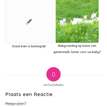
Babyvoeding op basis van
Goed eten is belangrijk!
geitenmelk: beter voor uw baby?
0
ANTWOORDEN
Plaats een Reactie
Meepraten?