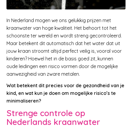
In Nederland mogen we ons gelukkig prijzen met
kraanwater van hoge kwaliteit. Het behoort tot het
schoonste ter wereld en wordt streng gecontroleerd.
Maar betekent dit automatisch dat het water dat uit
jouw kraan stroomt altijd perfect veilig is, vooral voor
kinderen? Hoewel het in de basis goed zit, kunnen
oude leidingen een risico vormen door de mogelijke
aanwezigheid van zware metalen.
Wat betekent dit precies voor de gezondheid van je
kind, en wat kun je doen om mogelijke risico’s te
minimaliseren?
Strenge controle op
Nederlands kraanwater