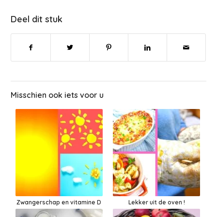
Deel dit stuk
Misschien ook iets voor u
Zwangerschap en vitamine D
Lekker uit de oven !