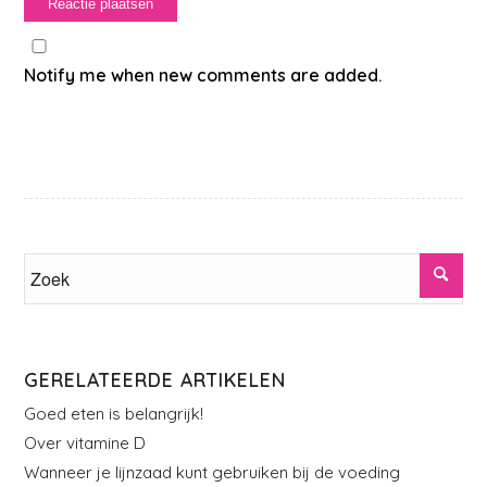
Notify me when new comments are added.
GERELATEERDE ARTIKELEN
Goed eten is belangrijk!
Over vitamine D
Wanneer je lijnzaad kunt gebruiken bij de voeding