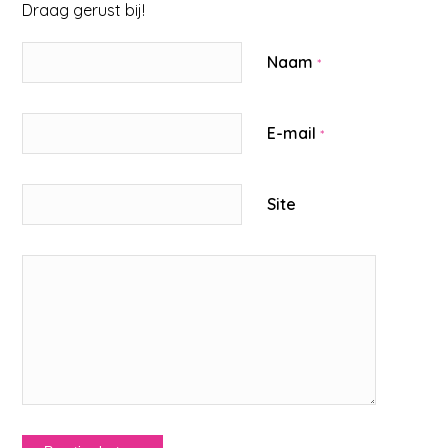
Draag gerust bij!
Naam
*
E-mail
*
Site