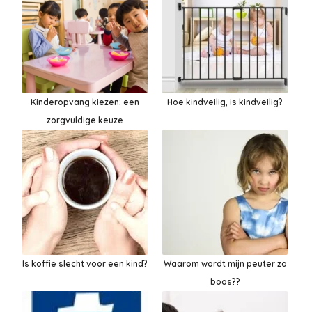
Kinderopvang kiezen: een
Hoe kindveilig, is kindveilig?
zorgvuldige keuze
Is koffie slecht voor een kind?
Waarom wordt mijn peuter zo
boos??