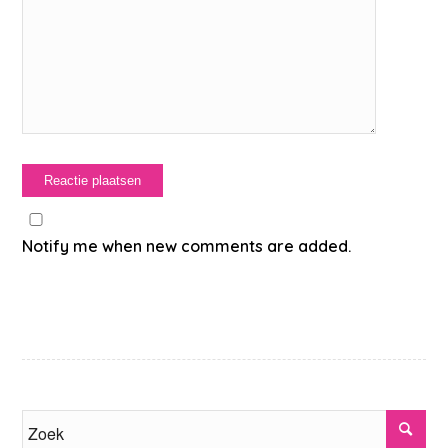
Notify me when new comments are added.