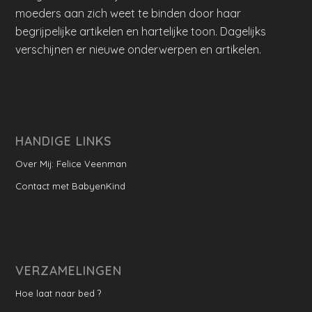
moeders aan zich weet te binden door haar
begrijpelijke artikelen en hartelijke toon. Dagelijks
verschijnen er nieuwe onderwerpen en artikelen.
HANDIGE LINKS
Over Mij: Felice Veenman
Contact met BabyenKind
VERZAMELINGEN
Hoe laat naar bed ?