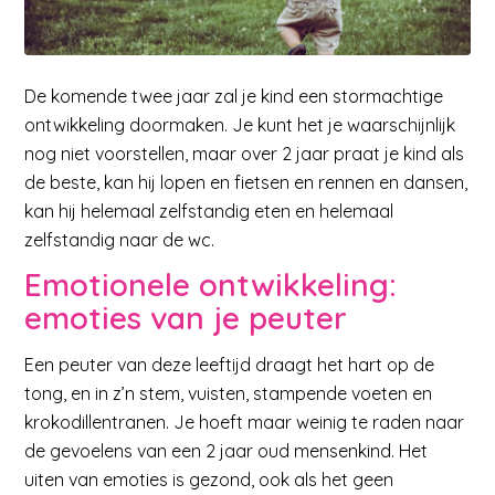
De komende twee jaar zal je kind een stormachtige
ontwikkeling doormaken. Je kunt het je waarschijnlijk
nog niet voorstellen, maar over 2 jaar praat je kind als
de beste, kan hij lopen en fietsen en rennen en dansen,
kan hij helemaal zelfstandig eten en helemaal
zelfstandig naar de wc.
Emotionele ontwikkeling:
emoties van je peuter
Een peuter van deze leeftijd draagt het hart op de
tong, en in z’n stem, vuisten, stampende voeten en
krokodillentranen. Je hoeft maar weinig te raden naar
de gevoelens van een 2 jaar oud mensenkind. Het
uiten van emoties is gezond, ook als het geen