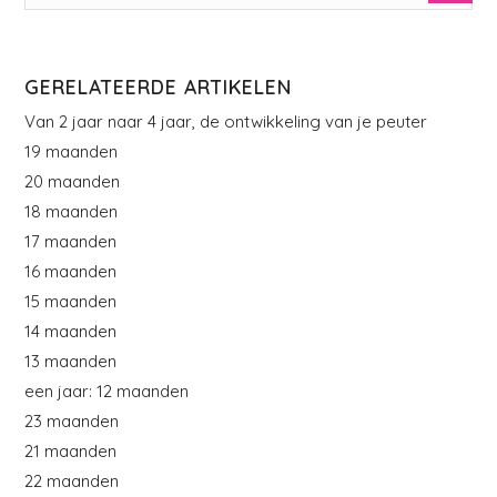
GERELATEERDE ARTIKELEN
Van 2 jaar naar 4 jaar, de ontwikkeling van je peuter
19 maanden
20 maanden
18 maanden
17 maanden
16 maanden
15 maanden
14 maanden
13 maanden
een jaar: 12 maanden
23 maanden
21 maanden
22 maanden