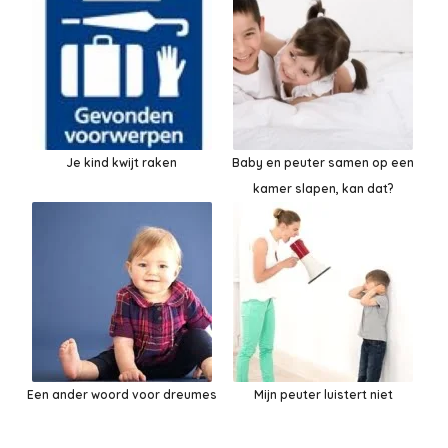
Je kind kwijt raken
Baby en peuter samen op een
kamer slapen, kan dat?
Een ander woord voor dreumes
Mijn peuter luistert niet