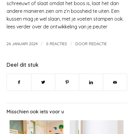
schreeuwt of slaat omdat het boos is, laat het dan
andere manieren zien om z’n boosheid te uiten. Een
kussen mag je wel slaan, met je voeten stampen ook.
lees verder over de ontwikkeling van je peuter
/
/
26 JANUARI 2024
0 REACTIES
DOOR
REDACTIE
Deel dit stuk
Misschien ook iets voor u