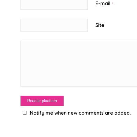
E-mail
*
Site
Notify me when new comments are added.