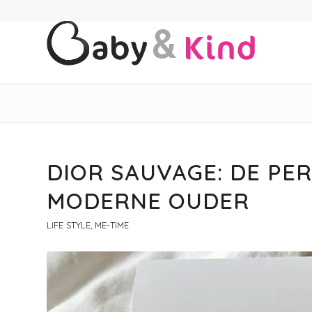
DIOR SAUVAGE: DE PE
MODERNE OUDER
LIFE STYLE
,
ME-TIME