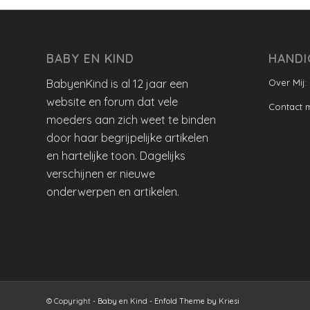
BABY EN KIND
HANDI
BabyenKind is al 12 jaar een
Over Mij:
website en forum dat vele
Contact 
moeders aan zich weet te binden
door haar begrijpelijke artikelen
en hartelijke toon. Dagelijks
verschijnen er nieuwe
onderwerpen en artikelen.
© Copyright -
Baby en Kind
-
Enfold Theme by Kriesi